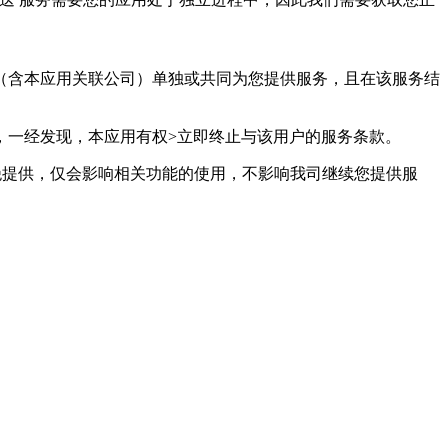
用（含本应用关联公司）单独或共同为您提供服务，且在该服务结
，一经发现，本应用有权>立即终止与该用户的服务条款。
绝提供，仅会影响相关功能的使用，不影响我司继续您提供服