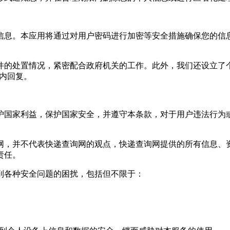
信息。本应用将通过对用户密码进行加密等安全措施确保您的信
件的处置情况，紧密配合政府机关的工作。此外，我们还设立了
日内回复。
维护国家利益，保护国家安全，并遵守本条款，对于用户违法行为
联网，并不代表快递查询网的观点，快递查询网提供的所有信息
责任。
受到各种安全问题的困扰，包括但不限于：