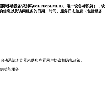
际移动设备识别码IMEI/IMSI/MEID、唯一设备标识符），软
件的信息以及访问服务的日期、时间、服务日志信息（包括服务
过启动系统浏览器来供您查看用户协议和隐私政策。
提供功能服务