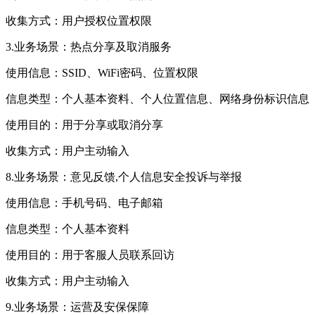
收集方式：用户授权位置权限
3.业务场景：热点分享及取消服务
使用信息：SSID、WiFi密码、位置权限
信息类型：个人基本资料、个人位置信息、网络身份标识信息
使用目的：用于分享或取消分享
收集方式：用户主动输入
8.业务场景：意见反馈,个人信息安全投诉与举报
使用信息：手机号码、电子邮箱
信息类型：个人基本资料
使用目的：用于客服人员联系回访
收集方式：用户主动输入
9.业务场景：运营及安保保障