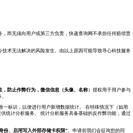
服务，而无须向用户或第三方负责，快递查询网不承担任何赔偿责
现今技术无法解决的风险发生。由以上原因可能导致寻心科技服务
一性，防止作弊行为，微信信息（头像、名称
）授权用于用户参与
务。
唯一标识，以便进行用户新增数据统计。 在特殊情况下（如用
提供统计分析服务。 统计分析服务具备基础的反作弊功能，通过
身份、启用写入外部存储卡权限”
。申请前我们会征询您的同