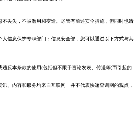
息不丢失，不被滥用和变造。尽管有前述安全措施，但同时也请
个人信息保护专职部门：信息安全部，您可以通过以下方式与其
或违反本条款的使用(包括但不限于言论发表、传送等)而引起的
、资讯、内容和服务均来自互联网，并不代表快递查询网的观点，