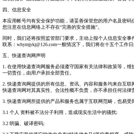
四、信息安全
本应用帐号均有安全保护功能，请妥善保管您的用户名及密码
您注意在信息网络上不存在“完善的安全措施”。
同时，我们还将按照监管部门要求，主动上报个人信息安全事
联系：whymjykj@126.com一般情况下，我们将在十五个工作
五、快递查询网声明
1. 在使用快递查询网服务必须遵守国家有关法律和政策等，
一切责任，由用户承担全部责任。
2. 快递查询网提供的所有信息、资讯、内容和服务均来自互
快递查询网对其真实性、合法性概不负责，亦不承担任何法律
3. 快递查询网所提供的产品和服务也属于互联网范畴，也易
3.1 个人 资料被不法分子利用，造成现实生活中的骚扰;
3.2 哄骗、破译密码;