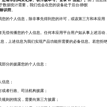
于数据统计需要，我们也会在您的设备处于后台/静默
一标识符
。
交易您的个人信息，除非事先得到您的许可，或该第三方和本应
或者无偿传播您的个人信息。任何本应用平台用户如从事上述活动
备信息，上述信息为我们实现产品功能所需要的必备信息。若您拒
或部分的披露您的个人信息：
人信息；
三方或者行政、司法机构披露；
相关规则的情况，需要向第三方披露；