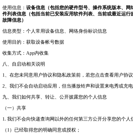
使用信息：
设备信息（包括您的硬件型号、操作系统版本、网络设备硬
件列表信息（包括当前已安装应用软件列表、当前或最近运行的
故障信息）
信息类型：个人常用设备信息、网络身份标识信息
使用目的：获取设备帐号数据
收集方式：App内收集
八、自启动相关说明
1、在您未同意用户协议和隐私政策前，若您点击查看用户协议
2、我们不会自动启动应用，但当播放铃声和设置来电秀或充
九、我们如何共享、转让、公开披露您的个人信息
（一）共享
1. 我们不会向快递查询网以外的任何第三方公开分享您的个
（1）已经取得您的明确同意或授权；