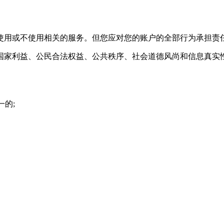
的使用或不使用相关的服务。但您应对您的账户的全部行为承担责
国家利益、公民合法权益、公共秩序、社会道德风尚和信息真实
一的;