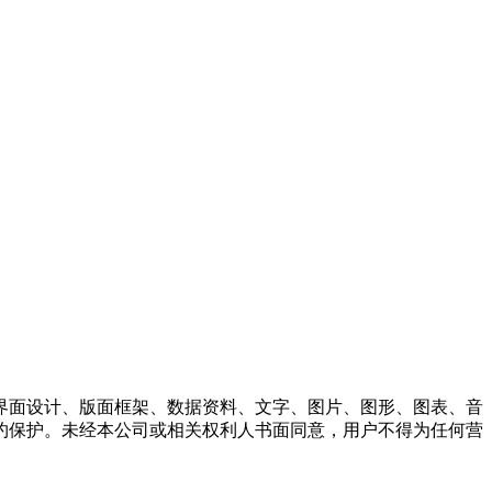
界面设计、版面框架、数据资料、文字、图片、图形、图表、音
约保护。未经本公司或相关权利人书面同意，用户不得为任何营