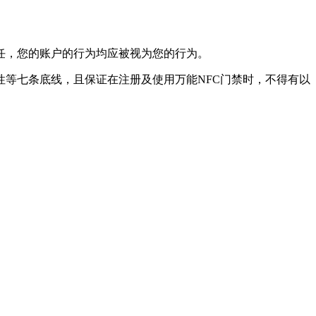
任，您的账户的行为均应被视为您的行为。
性等七条底线，且保证在注册及使用万能NFC门禁时，不得有以