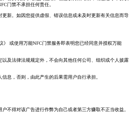
FC门禁不承担任何责任。
时更新。如因您提供虚假、错误信息或未及时更新有关信息而导
议》 或使用万能NFC门禁服务即表明您已经同意并授权万能
定以及法律法规规定外，不会向其他任何公司、组织或个人披露
个人信息，否则，由此产生的后果需用户自行承担。
。用户不得对该广告进行作弊为自己或者第三方赚取不正当收益。