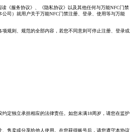
阅读《服务协议》、《隐私协议》以及其他任何与万能NFC门禁
本公司）就用户关于万能NFC门禁注册、登录、使用等与万能
的各项规则、规范的全部内容，若您不同意则可停止注册、登录或
议约定独立承担相应的法律责任。如您未满18周岁，请您在监护
。
让、售卖或分享给他人使用。在您获得账号后，请您遵守本协议