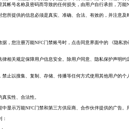
管其帐号名称及密码而导致的任何损失，由用户自行承担，万能N
时您所提供的信息必须是真实、准确、合法、有效的，并注意及
据，您注册万能NFC门禁账号时，点击同意界面中的 《隐私协
照法律相关规定保障用户信息安全。除用户同意、隐私保护声明约
中，禁止以搜集、复制、存储、传播等任何方式使用其他用户的
的真实性、合法性。
程中显示万能NFC门禁和第三方供应商、合作伙伴提供的广告
利：