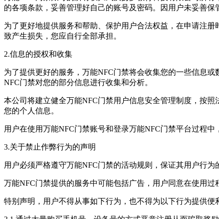
的各项条款，妥善管理好自己的账号及密码。因用户未妥善保
为了更好地提供服务和帮助、保护用户合法权益，在申请注册
致产生损失，您应自行全部承担。
2.信息的授权和收集
为了提供更好的服务，万能NFC门禁将会收集您的一些信息或数
NFC门禁对您的部分信息进行收集和分析。
本公司将建立健全万能NFC门禁用户信息安全管理制度，按
您的个人信息。
用户在使用万能NFC门禁账号和登录万能NFC门禁平台过程
3.关于禁止作弊行为的声明
用户必须严格遵守万能NFC门禁的活动规则，保证其用户行为
万能NFC门禁提供的服务中可能包括广告，用户同意在使用过
特别声明，用户不得从事如下行为，也不得为以下行为提供便